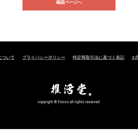
確認ページへ
について
プライバシーポリシー
特定商取引法に基づく表記
お
copyright © Fiocco all rights reserved.