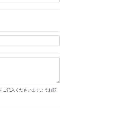
をご記入くださいますようお願