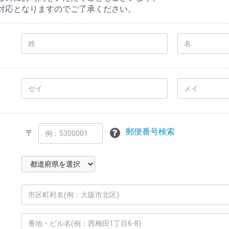
対応となりますのでご了承ください。
郵便番号検索
〒