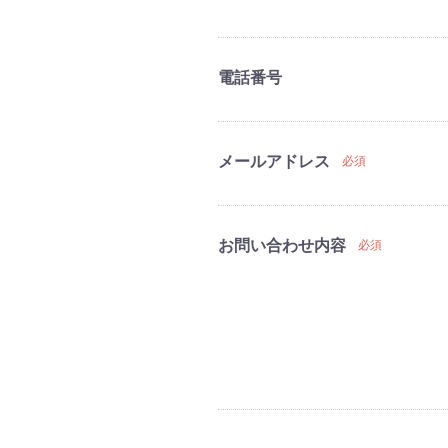
電話番号
メールアドレス
必須
お問い合わせ内容
必須