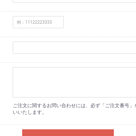
ご注文に関するお問い合わせには、必ず「ご注文番号」
いいたします。