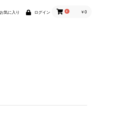
0
￥0
お気に入り
ログイン