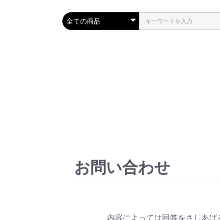
お問い合わせ
内容によっては回答をさしあげ