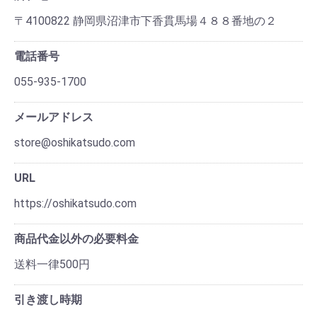
〒4100822 静岡県沼津市下香貫馬場４８８番地の２
電話番号
055-935-1700
メールアドレス
store@oshikatsudo.com
URL
https://oshikatsudo.com
商品代金以外の必要料金
送料一律500円
引き渡し時期