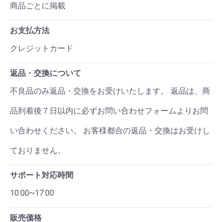
商品ごとに掲載
お支払方法
クレジットカード
返品・交換について
不良品のみ返品・交換をお受けいたします。 返品は、商
品到着後７日以内に必ずお問い合わせフォームよりお問
い合わせください。 お客様都合の返品・交換はお受けし
ておりません。
サポート対応時間
10:00~17:00
販売価格