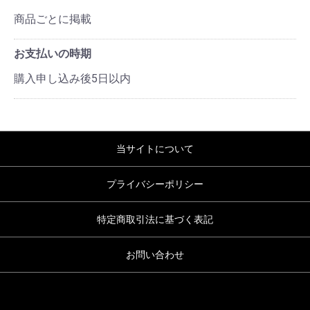
商品ごとに掲載
お支払いの時期
購入申し込み後5日以内
当サイトについて
プライバシーポリシー
特定商取引法に基づく表記
お問い合わせ